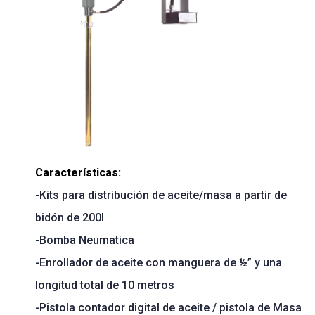
Características:
-Kits para distribución de aceite/masa a partir de
bidón de 200l
-Bomba Neumatica
-Enrollador de aceite con manguera de ½” y una
longitud total de 10 metros
-Pistola contador digital de aceite / pistola de Masa