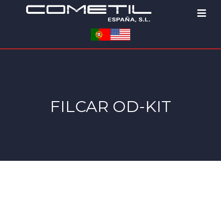
FILCAR OD-KIT