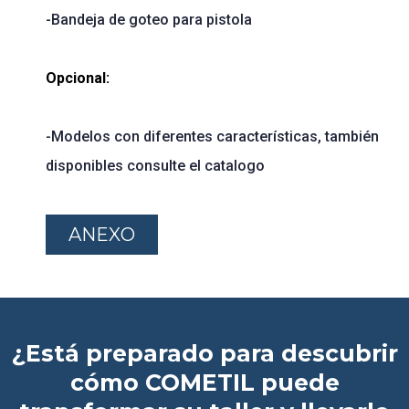
-Bandeja de goteo para pistola
Opcional:
-Modelos con diferentes características, también
disponibles consulte el catalogo
ANEXO
¿Está preparado para descubrir
cómo COMETIL puede