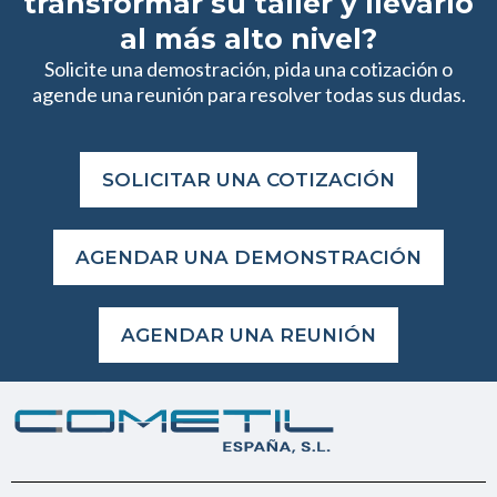
transformar su taller y llevarlo
al más alto nivel?
Solicite una demostración, pida una cotización o
agende una reunión para resolver todas sus dudas.
SOLICITAR UNA COTIZACIÓN
AGENDAR UNA DEMONSTRACIÓN
AGENDAR UNA REUNIÓN