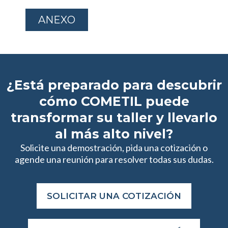
ANEXO
¿Está preparado para descubrir
cómo COMETIL puede
transformar su taller y llevarlo
al más alto nivel?
Solicite una demostración, pida una cotización o
agende una reunión para resolver todas sus dudas.
SOLICITAR UNA COTIZACIÓN