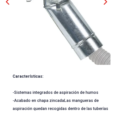
Características:
-Sistemas integrados de aspiración de humos
-Acabado en chapa zincadaLas mangueras de
aspiración quedan recogidas dentro de las tuberías