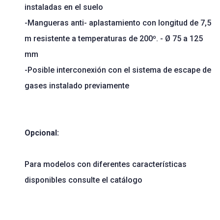
instaladas en el suelo
-Mangueras anti- aplastamiento con longitud de 7,5
m resistente a temperaturas de 200º. - Ø 75 a 125
mm
-Posible interconexión con el sistema de escape de
gases instalado previamente
Opcional:
Para modelos con diferentes características
disponibles consulte el catálogo