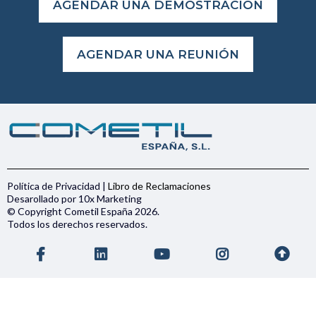
AGENDAR UNA DEMOSTRACIÓN
AGENDAR UNA REUNIÓN
Política de Privacidad
|
Libro de Reclamaciones
Desarollado por
10x Marketing
© Copyright Cometil España 2026.
Todos los derechos reservados.