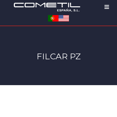
FILCAR PZ