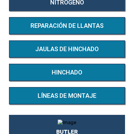
NITRÓGENO
REPARACIÓN DE LLANTAS
JAULAS DE HINCHADO
HINCHADO
LÍNEAS DE MONTAJE
BUTLER