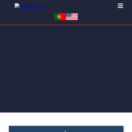
SERVICIO DE
NEUMÁTICOS