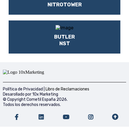
NITROTOWER
BUTLER
NST
Política de Privacidad
|
Libro de Reclamaciones
Desarollado por
10x Marketing
© Copyright Cometil España 2026.
Todos los derechos reservados.